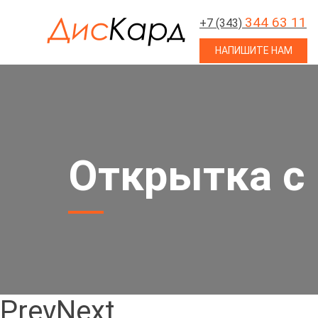
344 63 11
+7 (343)
НАПИШИТЕ НАМ
Открытка с
Prev
Next