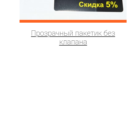
Прозрачный пакетик без
клапана