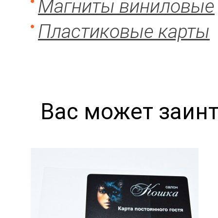
Магниты виниловые
Пластиковые карты
Вас может заин