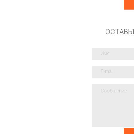
ОСТАВЬ