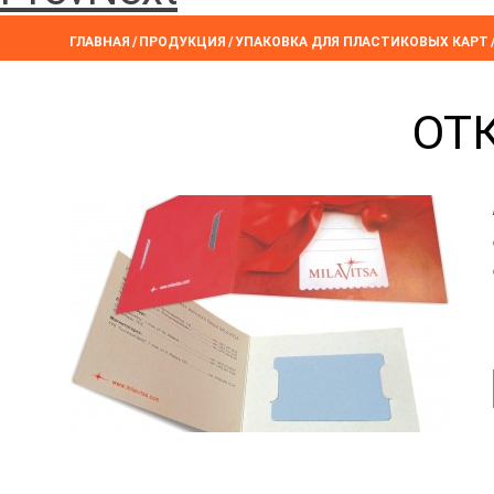
ГЛАВНАЯ
/
ПРОДУКЦИЯ
/
УПАКОВКА ДЛЯ ПЛАСТИКОВЫХ КАРТ
ОТ