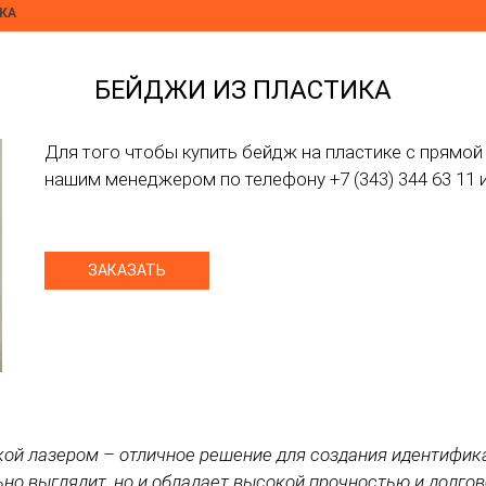
КА
БЕЙДЖИ ИЗ ПЛАСТИКА
Для того чтобы купить бейдж на пластике с прямо
нашим менеджером по телефону +7 (343) 344 63 11 
ЗАКАЗАТЬ
кой лазером – отличное решение для создания идентифик
ьно выглядит, но и обладает высокой прочностью и долго