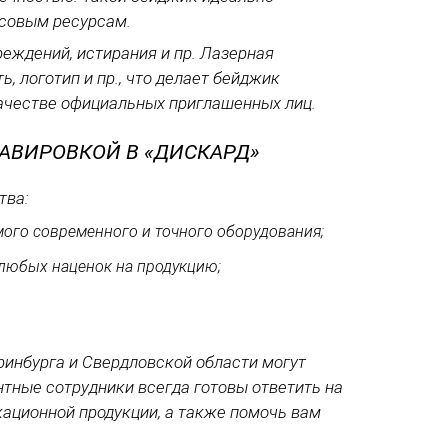
ансовым ресурсам.
еждений, истирания и пр. Лазерная
 логотип и пр., что делает бейджик
качестве официальных приглашенных лиц.
АВИРОВКОЙ В «ДИСКАРД»
тва:
ого современного и точного оборудования;
 любых наценок на продукцию;
инбурга и Свердловской области могут
тные сотрудники всегда готовы ответить на
кационной продукции, а также помочь вам