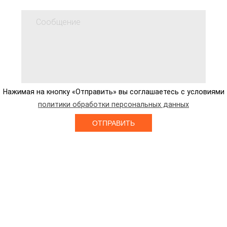
Нажимая на кнопку «Отправить» вы соглашаетесь с условиями
политики обработки персональных данных