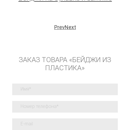
Prev
Next
ЗАКАЗ ТОВАРА «БЕЙДЖИ ИЗ
ПЛАСТИКА»