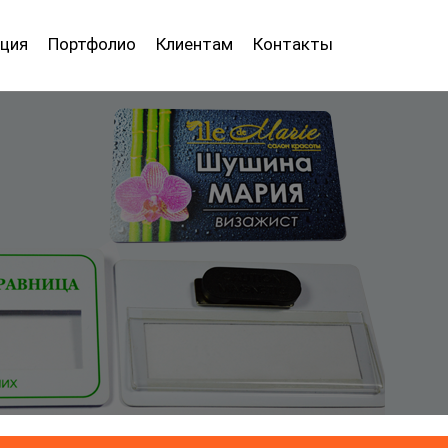
ция
Портфолио
Клиентам
Контакты