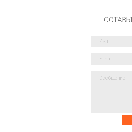
ОСТАВЬ