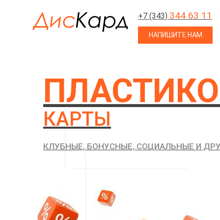
344 63 11
+7 (343)
НАПИШИТЕ НАМ
ПЛАСТИК
КАРТЫ
КЛУБНЫЕ, БОНУСНЫЕ, СОЦИАЛЬНЫЕ И ДР