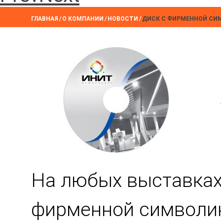
ГЛАВНАЯ
/
О КОМПАНИИ
/
НОВОСТИ
/
ДИСК С ФИРМЕННОЙ СИ
На любых выставках
фирменной символи