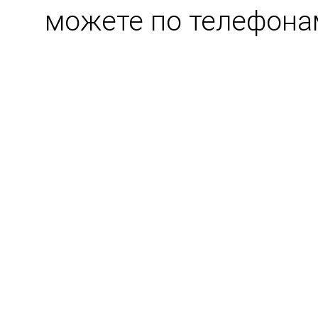
можете по телефонам: