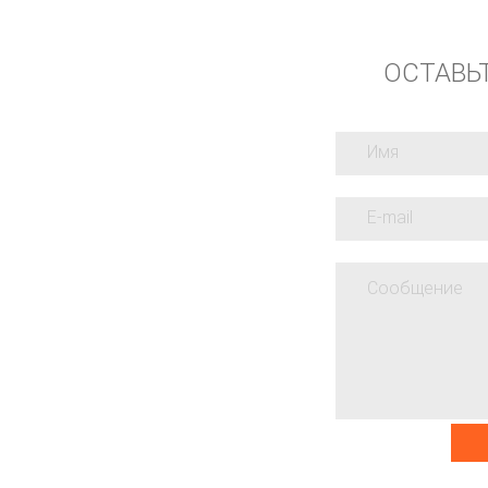
ОСТАВЬ