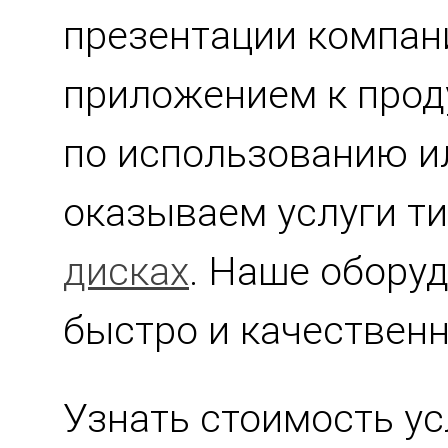
презентации компан
приложением к прод
по использованию и
оказываем услуги т
дисках
. Наше обору
быстро и качественн
Узнать стоимость у